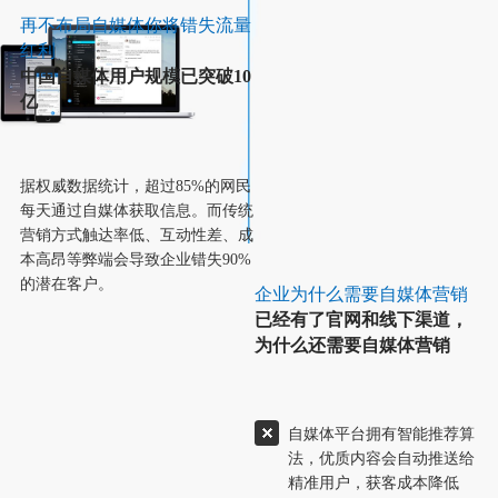
再不布局自媒体你将错失流量
红利
中国自媒体用户规模已突破10
亿
据权威数据统计，超过85%的网民
每天通过自媒体获取信息。而传统
营销方式触达率低、互动性差、成
本高昂等弊端会导致企业错失90%
的潜在客户。
企业为什么需要自媒体营销
已经有了官网和线下渠道，
为什么还需要自媒体营销
自媒体平台拥有智能推荐算
法，优质内容会自动推送给
精准用户，获客成本降低