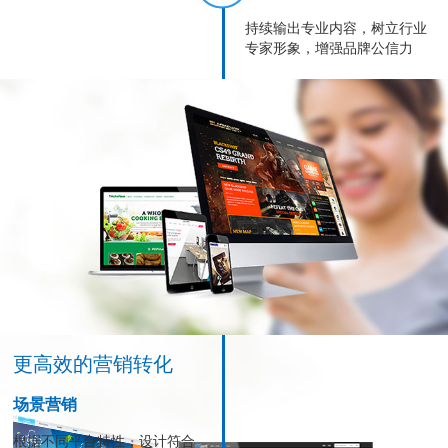
持续输出专业内容，树立行业
专家形象，增强品牌公信力
更高效的营销转化
场景营销
根据不同平台特性，设计符合