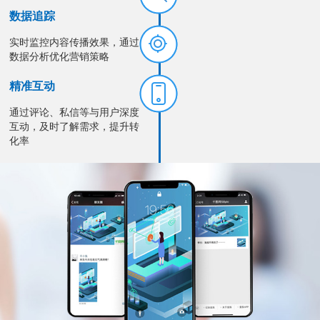
数据追踪
实时监控内容传播效果，通过
数据分析优化营销策略
精准互动
通过评论、私信等与用户深度
互动，及时了解需求，提升转
化率