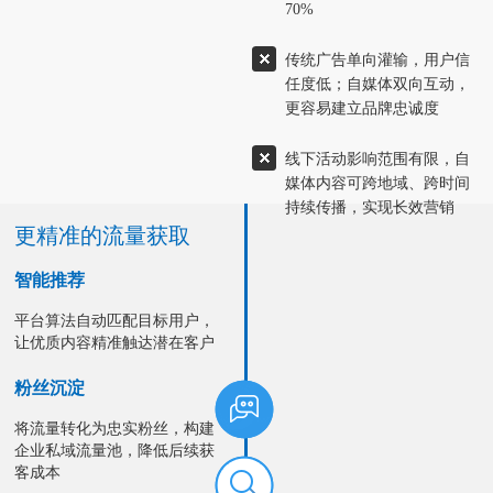
70%
传统广告单向灌输，用户信
任度低；自媒体双向互动，
更容易建立品牌忠诚度
线下活动影响范围有限，自
媒体内容可跨地域、跨时间
持续传播，实现长效营销
更精准的流量获取
智能推荐
平台算法自动匹配目标用户，
让优质内容精准触达潜在客户
粉丝沉淀
将流量转化为忠实粉丝，构建
企业私域流量池，降低后续获
客成本