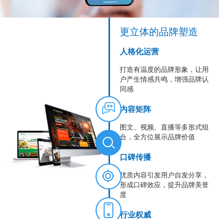
更立体的品牌塑造
人格化运营
打造有温度的品牌形象，让用
户产生情感共鸣，增强品牌认
同感
内容矩阵
图文、视频、直播等多形式组
合，全方位展示品牌价值
口碑传播
优质内容引发用户自发分享，
形成口碑效应，提升品牌美誉
度
行业权威