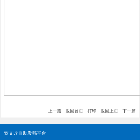
上一篇
返回首页
打印
返回上页
下一篇
软文匠自助发稿平台