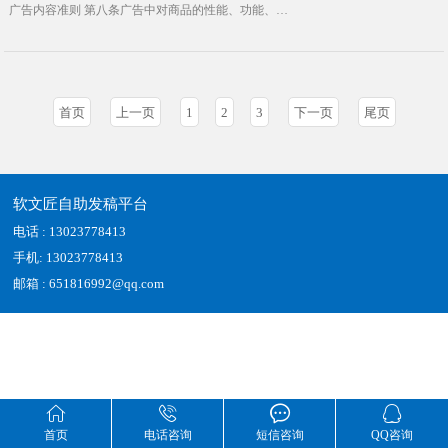
广告内容准则 第八条广告中对商品的性能、功能、产地、用途、质量、成分、价格、生产者、有效期限、允诺等或者对服务的内···
首页
上一页
1
2
3
下一页
尾页
软文匠自助发稿平台
电话 : 13023778413
手机: 13023778413
邮箱 : 651816992@qq.com




首页
电话咨询
短信咨询
QQ咨询