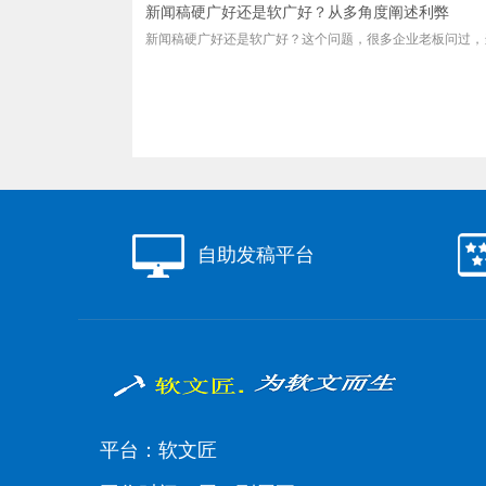
新闻稿硬广好还是软广好？从多角度阐述利弊
新闻稿硬广好还是软广好？这个问题，很多企业老板问过，当
自助发稿平台
平台：软文匠