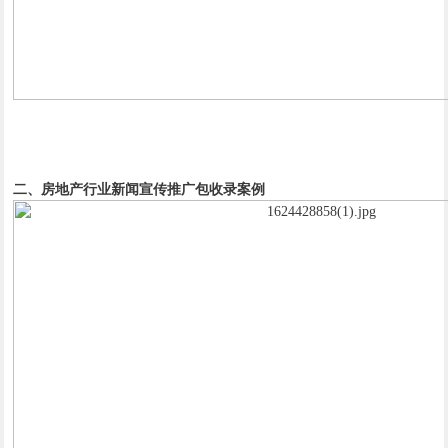
二、房地产行业新闻宣传推广包收录案例