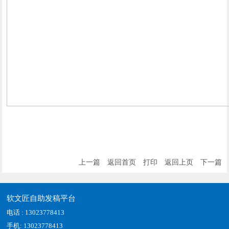
上一篇
返回首页
打印
返回上页
下一篇
软文匠自助发稿平台
电话 : 13023778413
手机: 13023778413