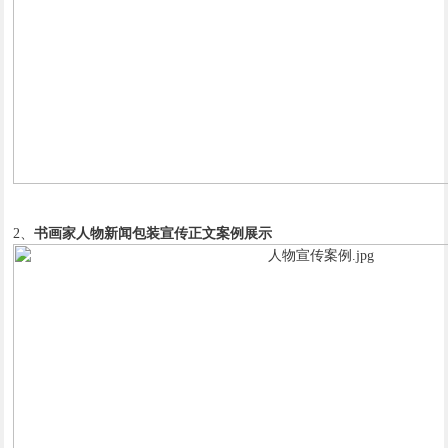
2、
书画家人物新闻包装宣传正文案例展示