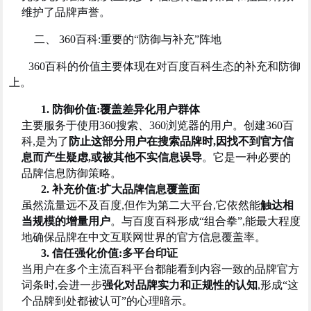
维护了品牌声誉。
二、 360百科:重要的“防御与补充”阵地
360百科的价值主要体现在对百度百科生态的补充和防御
上。
1. 防御价值:覆盖差异化用户群体
主要服务于使用360搜索、360浏览器的用户。创建360百
科,是为了
防止这部分用户在搜索品牌时,因找不到官方信
息而产生疑虑,或被其他不实信息误导
。它是一种必要的
品牌信息防御策略。
2. 补充价值:扩大品牌信息覆盖面
虽然流量远不及百度,但作为第二大平台,它依然能
触达相
当规模的增量用户
。与百度百科形成“组合拳”,能最大程度
地确保品牌在中文互联网世界的官方信息覆盖率。
3. 信任强化价值:多平台印证
当用户在多个主流百科平台都能看到内容一致的品牌官方
词条时,会进一步
强化对品牌实力和正规性的认知
,形成“这
个品牌到处都被认可”的心理暗示。