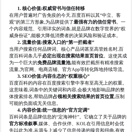
1. 核心价值:权威背书与信任转移
在用户普遍对广告免疫的今天,百度百科以其“中立、客
观”的第三方形象,为品牌提供了
最强有力的信任背书
。一
个内容规范、引用详实的词条,就是品牌在数字世界的“权
威身份证”,能极大降低消费者的决策风险和验证成本。
2. 流量价值:搜索入口的“第一拦截者”
当用户搜索任何品牌词、核心产品词甚至高管姓名时,百
度百科词条几乎
必定出现在搜索结果首页首位
。这使其成
为一个巨大的
免费品牌流量池
,能有效拦截所有精准搜索
流量,为官网、电商店铺、官方App等转化阵地持续导流。
3. SEO价值:内容生态的“权重核心”
百度百科的内容在百度搜索引擎中享有至高无上的权重。
这意味着,词条中的关键词和内容,会极大地影响品牌的整
体搜索排名,帮助品牌
占领相关搜索结果的首页位置
,压制
可能的负面或无关信息。
4. 内容价值:统一信息的“官方定调”
百科词条是品牌信息的“定海神针”。它确立了关于品牌的
官方标准叙事
,媒体、合作伙伴、KOL在引用信息时会优
先以此为准,从源头上减少了信息传递的噪音和扭曲,有效